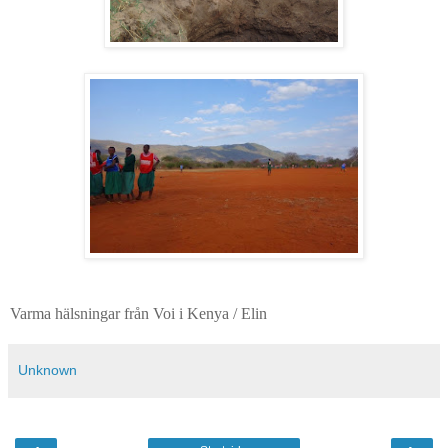
Varma hälsningar från Voi i Kenya / Elin
Unknown