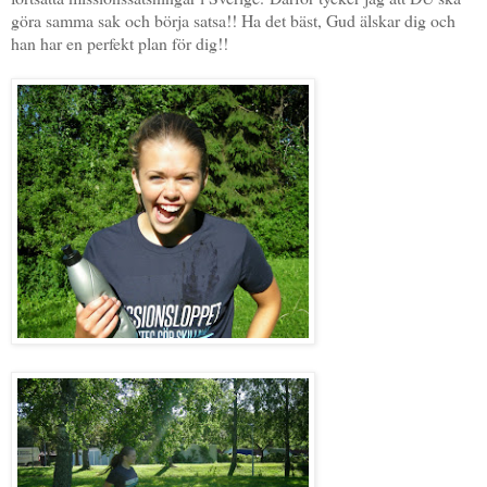
göra samma sak och börja satsa!! Ha det bäst, Gud älskar dig och
han har en perfekt plan för dig!!