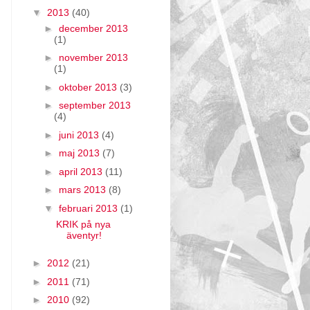
▼
2013
(40)
►
december 2013
(1)
►
november 2013
(1)
►
oktober 2013
(3)
►
september 2013
(4)
►
juni 2013
(4)
►
maj 2013
(7)
►
april 2013
(11)
►
mars 2013
(8)
▼
februari 2013
(1)
KRIK på nya
äventyr!
►
2012
(21)
►
2011
(71)
►
2010
(92)