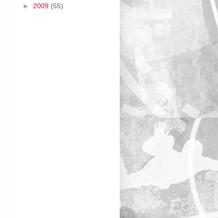
►
2009
(55)