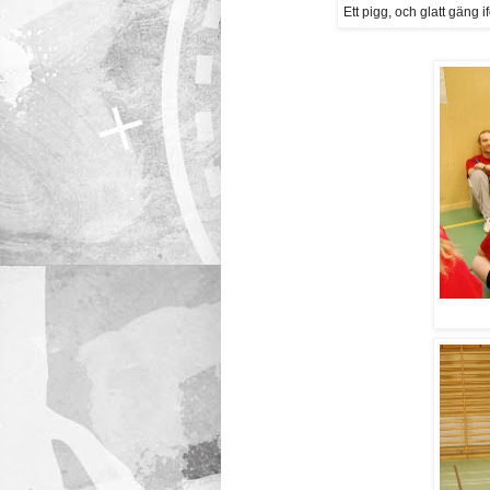
Ett pigg, och glatt gäng 